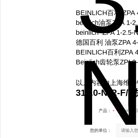
BEINLICH百利 ZPA 4-2
beinlich油泵ZPA 1-2.
beinlich ZPA 1-2.5-
德国百利 油泵ZPA 4-31
BEINLICH百利ZPA 4-1
Beinlich齿轮泵ZPI 2-
以上内容由上海维特
316.0-N-R-F
产品：
您的单位：