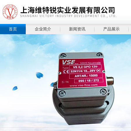
首页
企业简介
新闻资讯
产品展示