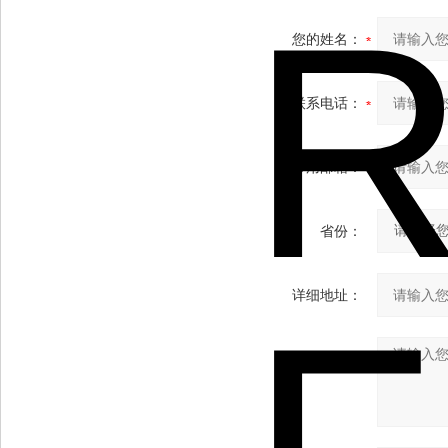
您的姓名：
联系电话：
常用邮箱：
省份：
详细地址：
补充说明：