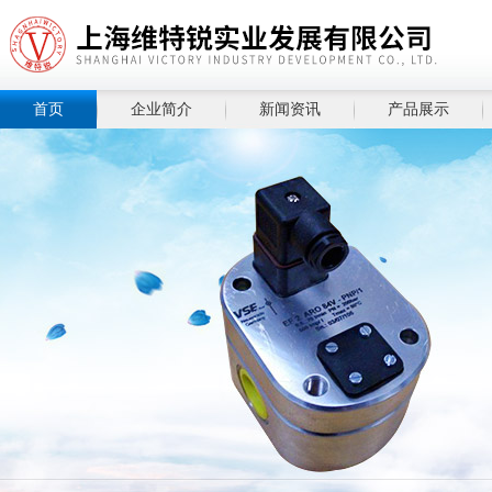
首页
企业简介
新闻资讯
产品展示