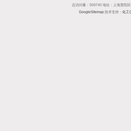
总访问量：509740 地址：上海普陀区
GoogleSitemap
技术支持：
化工