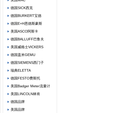
美国MAC
德国SICK西克
德国BURKERT宝德
德国E+H恩德斯豪斯
美国ASCO阿斯卡
德国BALLUFF巴鲁夫
美国威格士VICKERS
德国盖米GEMU
德国SIEMENS西门子
瑞典ELETTA
德国FESTO费斯托
美国Badger Meter流量计
美国LINCOLN林肯
德国品牌
美国品牌