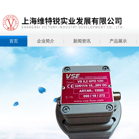
首页
企业简介
新闻资讯
产品展示