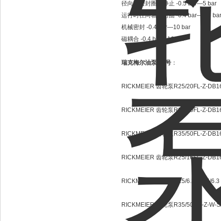
径向轴密封圈，静止 -0.5 bar—5 bar
运行时径向轴密封圈 -0.4 bar—0.5 ba
机械密封 -0.4 bar—10 bar
磁耦合 -0.4 bar—16 bar
瑞克梅尔油泵*型号
：
RICKMEIER 齿轮泵R25/20FL-Z-DB16
RICKMEIER 齿轮泵R35/50FL-Z-DB1
RICKMEIER 齿轮泵R35/50FL-Z-DB1
RICKMEIER 齿轮泵R25/16FL-Z-DB16
RICKMEIER 齿轮泵R25/6.3+R25/6.3 
RICKMEIER 齿轮泵R35/50 FL-Z-W-S