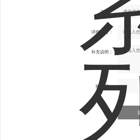
省份：
详细地址：
补充说明：
验证码：