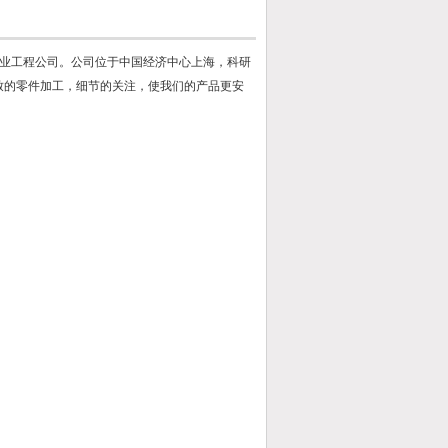
业工程公司。公司位于中国经济中心上海，科研
致的零件加工，细节的关注，使我们的产品更安