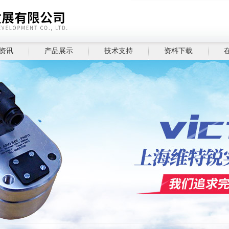
资讯
产品展示
技术支持
资料下载