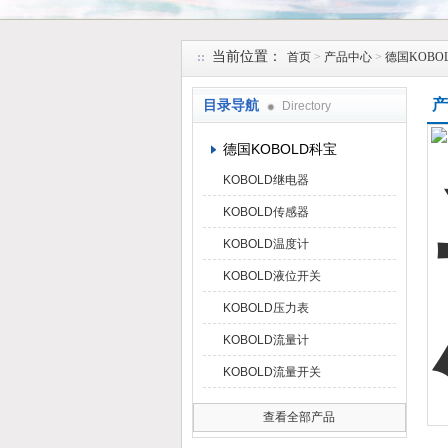
上海维特锐实业发展有限公司
当前位置：
首页
>
产品中心
>
德国KOBO
产
目录导航
Directory
德国KOBOLD科宝
KOBOLD继电器
KOBOLD传感器
KOBOLD温度计
KOBOLD液位开关
KOBOLD压力表
KOBOLD流量计
KOBOLD流量开关
查看全部产品