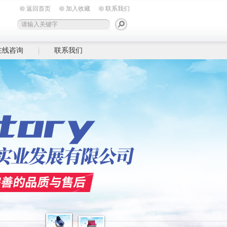
返回首页
加入收藏
联系我们
在线咨询
联系我们