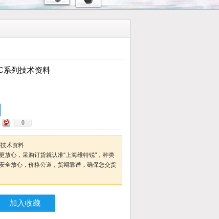
C系列技术资料
0
列技术资料
更放心，采购订货就认准“上海维特锐"，种类
安全放心，价格公道，货期靠谱，确保您交货
加入收藏