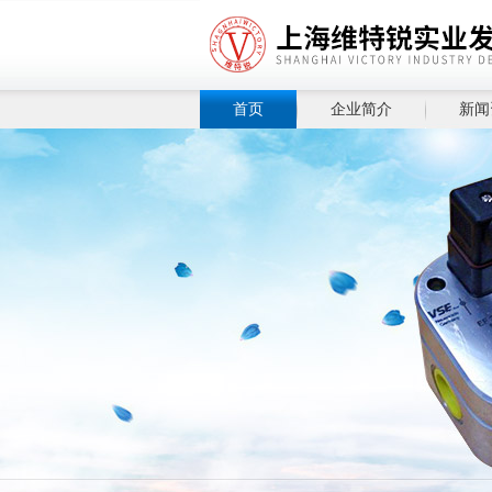
首页
企业简介
新闻