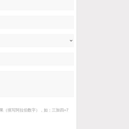
果（填写阿拉伯数字），如：三加四=7