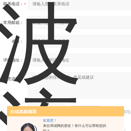
联系电话：
常用邮箱：
省份：
详细地址：
补充说明：
验证码：
请输入计算结
欢迎您！
来自局域网的朋友！有什么可以帮助您的