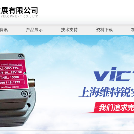
资讯
产品展示
技术支持
资料下载