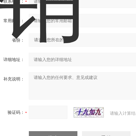
联系电话：
常用邮箱：
省份：
详细地址：
补充说明：
验证码：
请输入计算结