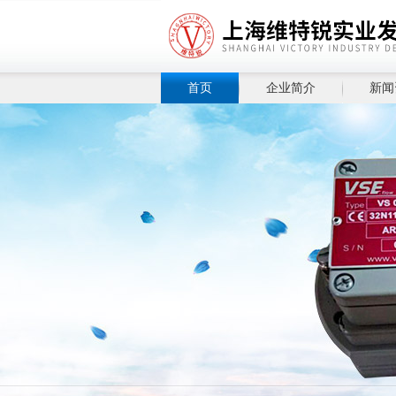
首页
企业简介
新闻