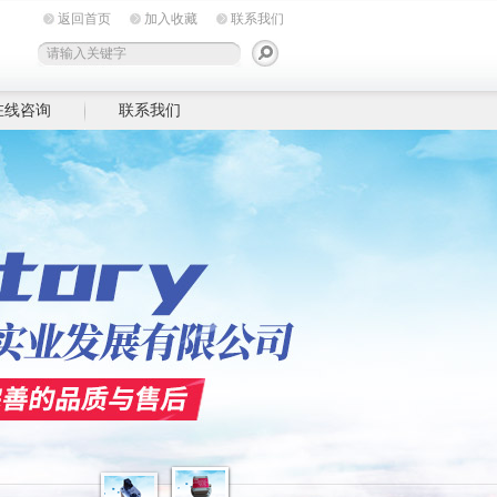
返回首页
加入收藏
联系我们
在线咨询
联系我们