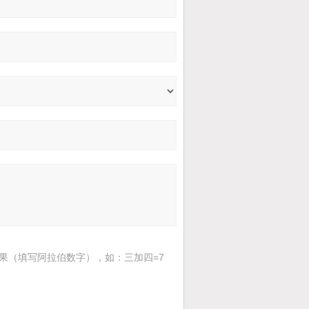
果（填写阿拉伯数字），如：三加四=7