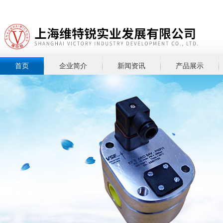
首页
企业简介
新闻资讯
产品展示