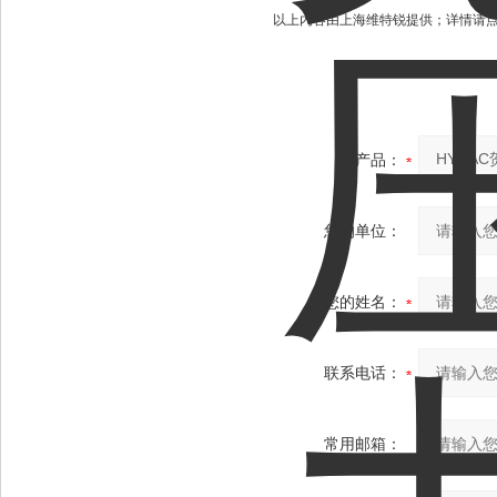
以上内容由上海维特锐提供；详情请
产品：
您的单位：
您的姓名：
联系电话：
常用邮箱：