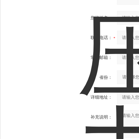
您的姓名：
联系电话：
常用邮箱：
省份：
详细地址：
补充说明：