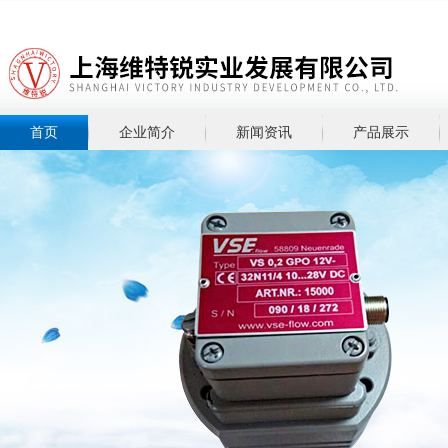
首页
企业简介
新闻资讯
产品展示