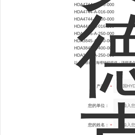
HDA4744-B-250-000
HDA4744-A-016-000
HDA4744-A-400-000
HDA4445-A-016-000
HDA4445-A-250-000
HDA3845-A-250-000
HDA3845-A-400-000
HDA3844-A-250-000
以上内容由上海维特锐提供；详情请
产品：
您的单位：
您的姓名：