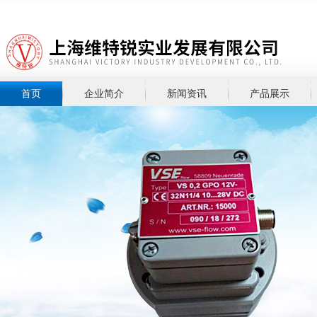
首页
企业简介
新闻资讯
产品展示