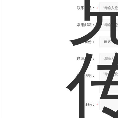
联系电话：
常用邮箱：
省份：
详细地址：
补充说明：
验证码：