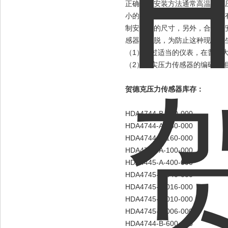
正确安装安装方法通常高温熔体
小的孔或形状不规则的孔中，就
制安装孔的尺寸，另外，合适的
感器的滑脱，为防止这种现象发
（1）通过适当的仪表，在普通
（2）核实压力传感器的编码与
贺德克压力传感器库存：
HDA4744-B-250-000
HDA4744-A-250-000
HDA4744-A-160-000
HDA4744-A-100-000
HDA4445-A-400-000
HDA4745-A-040-000
HDA4745-A-016-000
HDA4745-A-010-000
HDA4745-A-006-000
HDA4744-B-600-000