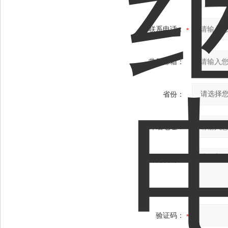
联系电话：
常用邮箱：
省份：
详细地址：
补充说明：
验证码：