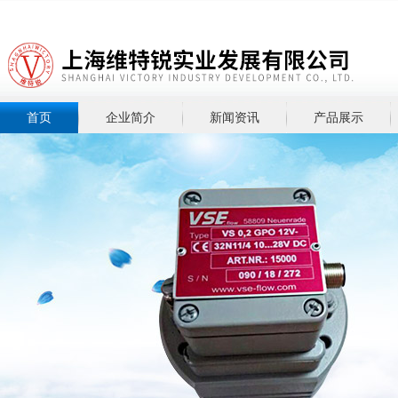
首页
企业简介
新闻资讯
产品展示