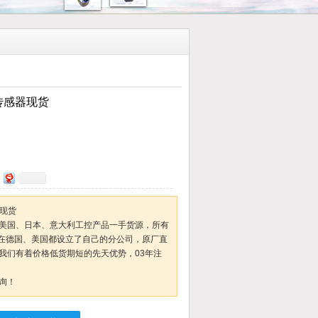
传感器现货
器现货
美国、日本、意大利工控产品一手货源，所有
们在德国、美国都设立了自己的分公司，原厂直
我们有着价格低货期短的先天优势，03年注
询！