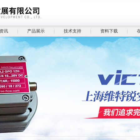
资讯
产品展示
技术支持
资料下载