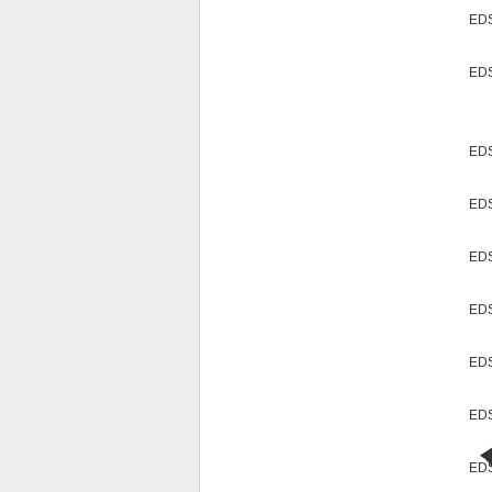
EDS
EDS
EDS
EDS
EDS
EDS
EDS
EDS
EDS