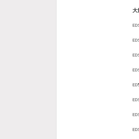
大
EDS
EDS
EDS
EDS
EDS
EDS
EDS
EDS