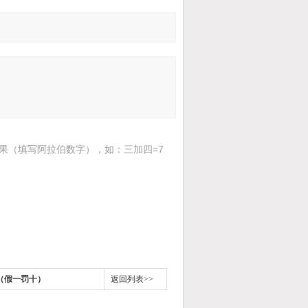
果（填写阿拉伯数字），如：三加四=7
（假一罚十）
返回列表>>