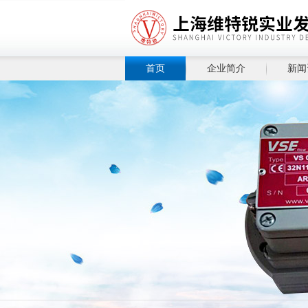
首页
企业简介
新闻