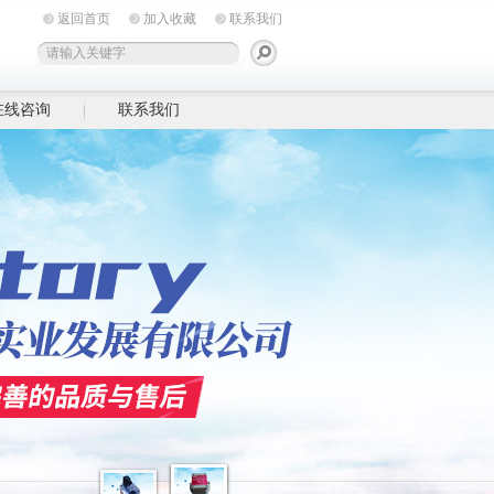
返回首页
加入收藏
联系我们
在线咨询
联系我们