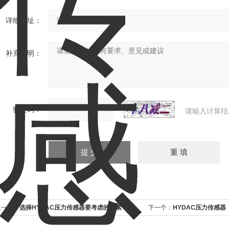
详细地址：
补充说明：
验证码：
请输入计算结
上一个：
选择HYDAC压力传感器要考虑的因素
下一个：
HYDAC压力传感器