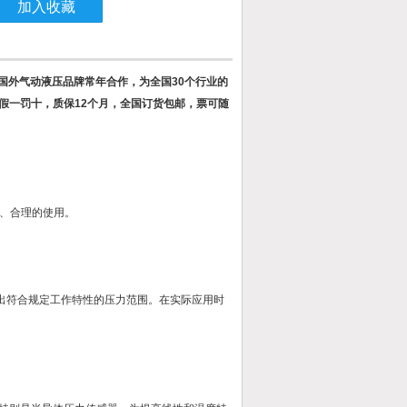
加入收藏
国外气动液压品牌常年合作，为全国30个行业的
，假一罚十，质保12个月，全国订货包邮，票可随
、合理的使用。
输出符合规定工作特性的压力范围。在实际应用时