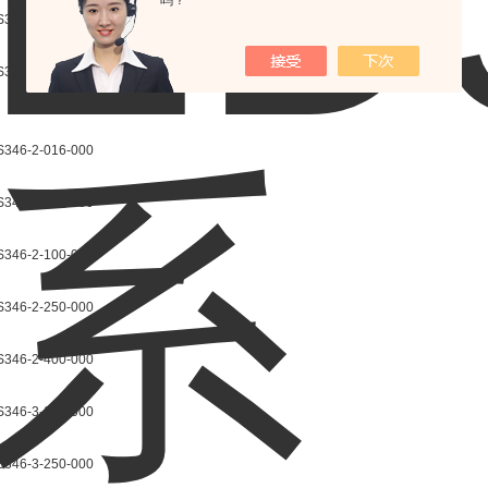
吗？
3446-2-0100-000
3446-2-0250-000
346-2-016-000
346-2-040-000
346-2-100-000
346-2-250-000
346-2-400-000
346-3-100-000
346-3-250-000