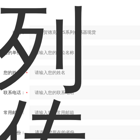
产品：
您的单位：
您的姓名：
联系电话：
常用邮箱：
省份：