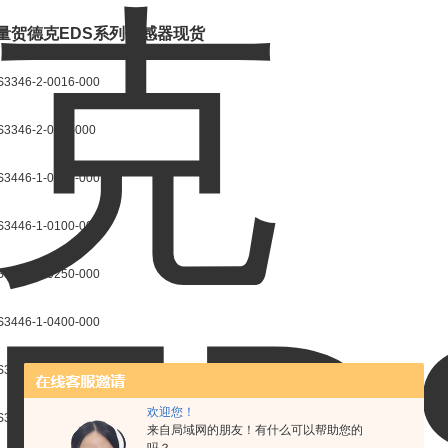
量贺德克EDS系列传感器现货
3346-2-0016-000
3346-2-06.0-000
3446-1-0040-000
3446-1-0100-000
3446-1-0250-000
3446-1-0400-000
3446-1-0600-000
欢迎您！
3446-2-0040-000
来自局域网的朋友！有什么可以帮助您的