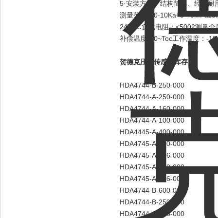
5·安装方便、结构简单、经济耐
测量范围：0-10Ka~0-40M
24VDC负载电阻：<5002测量
补偿温度：0~Toc工作温度：-
贺德克压力传感器库存：
HDA4744-B-250-000
HDA4744-A-250-000
HDA4744-A-160-000
HDA4744-A-100-000
HDA4445-A-400-000
HDA4745-A-040-000
HDA4745-A-016-000
HDA4745-A-010-000
HDA4745-A-006-000
HDA4744-B-600-000
HDA4744-B-250-000
HDA4744-A-016-000