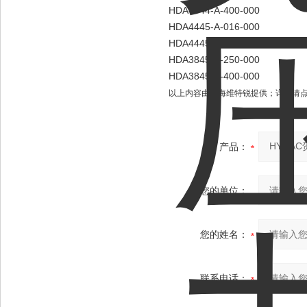
HDA4744-A-400-000
HDA4445-A-016-000
HDA4445-A-250-000
HDA3845-A-250-000
HDA3845-A-400-000
以上内容由上海维特锐提供；详情请
产品：
您的单位：
您的姓名：
联系电话：