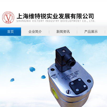
首页
企业简介
新闻资讯
产品展示