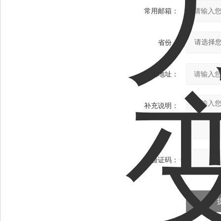
常用邮箱：
省份：
详细地址：
补充说明：
验证码：