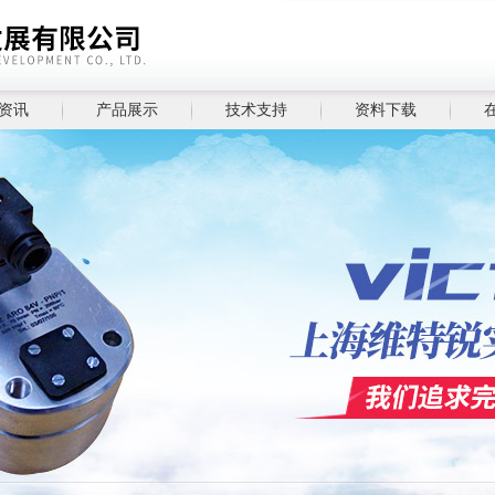
资讯
产品展示
技术支持
资料下载