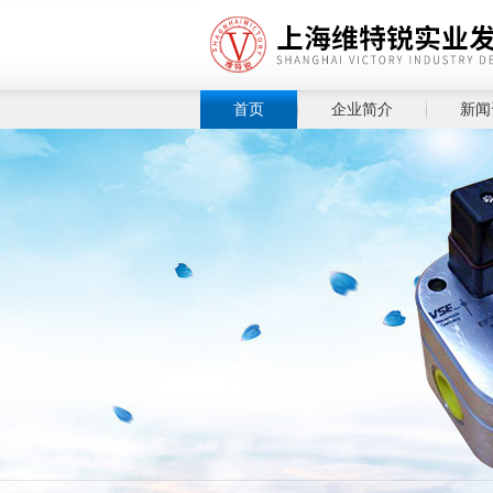
首页
企业简介
新闻