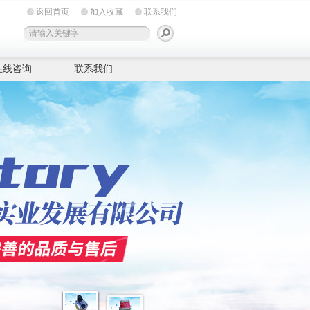
返回首页
加入收藏
联系我们
在线咨询
联系我们