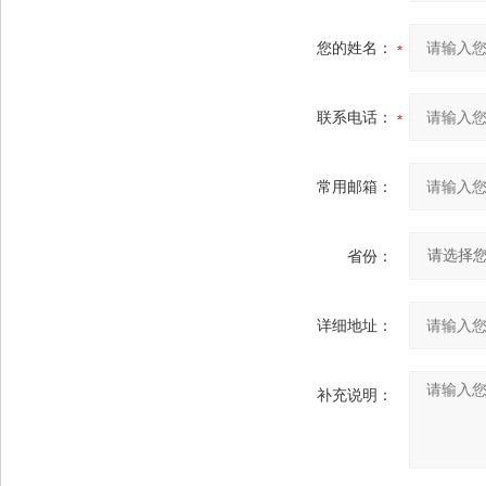
您的姓名：
联系电话：
常用邮箱：
省份：
详细地址：
补充说明：