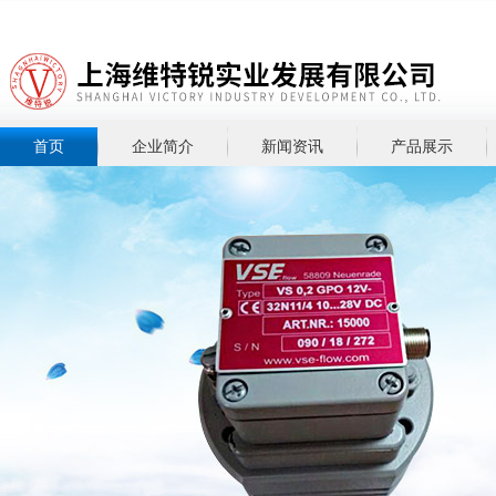
首页
企业简介
新闻资讯
产品展示