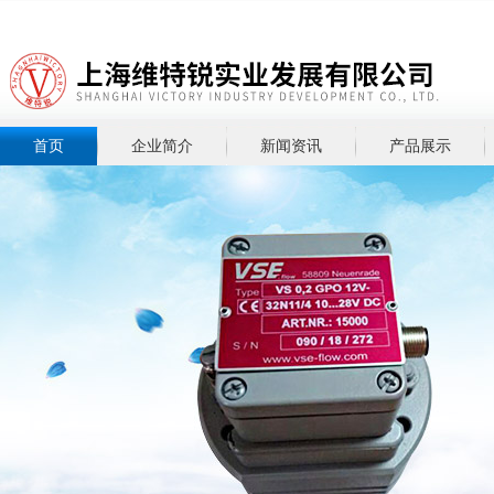
首页
企业简介
新闻资讯
产品展示