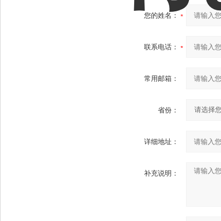
您的姓名：
联系电话：
常用邮箱：
省份：
详细地址：
补充说明：