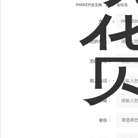
PARKER派克阀、接头、齿轮泵
产品：
您的单位：
您的姓名：
联系电话：
常用邮箱：
省份：