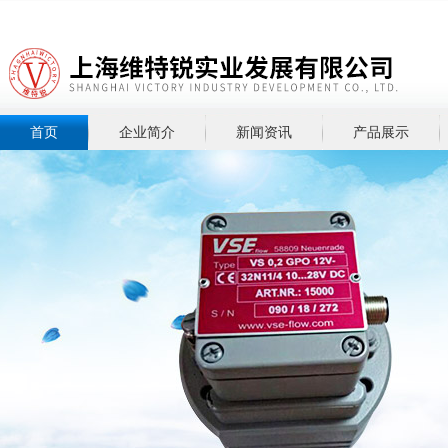
首页
企业简介
新闻资讯
产品展示