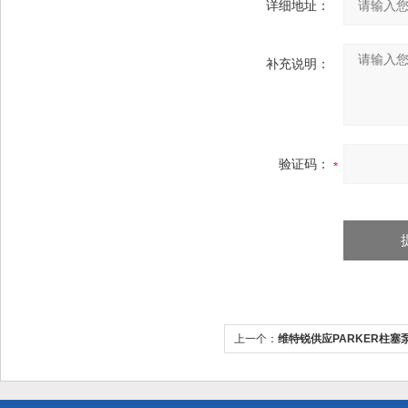
详细地址：
补充说明：
验证码：
上一个：
维特锐供应PARKER柱塞