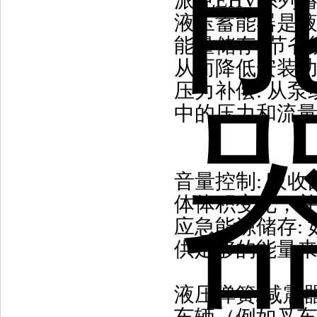
派克EHV系列
液压蓄能器是液
能量储存: 节
从而降低安装
压力补偿: 从
中的压力和流
音量控制: 吸
体体积变化，
应急能源储存:
供足够的能量
液压弹簧/减震