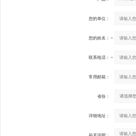
您的单位：
您的姓名：
联系电话：
常用邮箱：
省份：
详细地址：
补充说明：