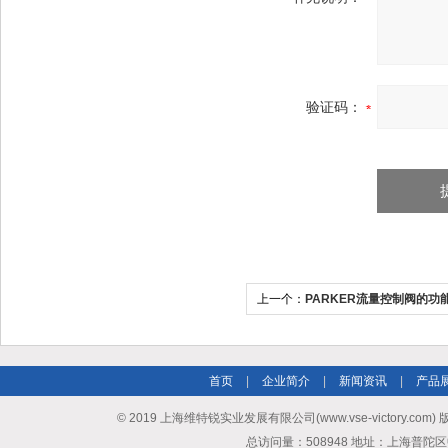
验证码：
上一个：
PARKER流量控制阀的功
首页
|
企业简介
|
新闻资讯
|
产品
© 2019 上海维特锐实业发展有限公司(www.vse-victory.com
总访问量：508948 地址：上海普陀区