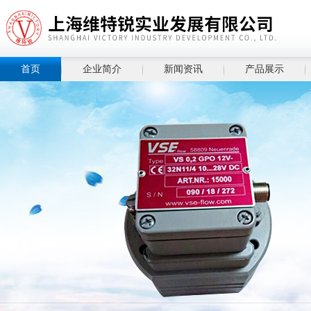
首页
企业简介
新闻资讯
产品展示