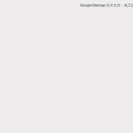
GoogleSitemap
技术支持：
化工