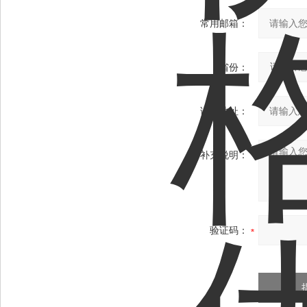
常用邮箱：
省份：
详细地址：
补充说明：
验证码：