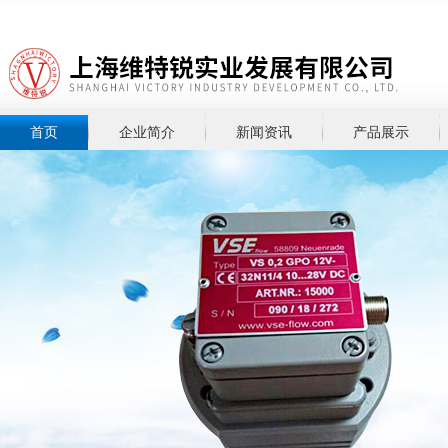
首页
企业简介
新闻资讯
产品展示