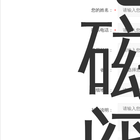
您的姓名：
联系电话：
常用邮箱：
省份：
详细地址：
补充说明：