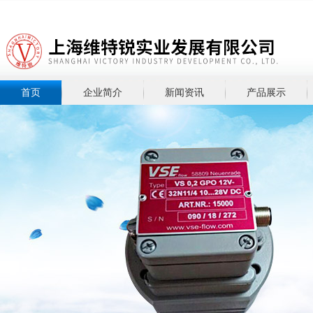
首页
企业简介
新闻资讯
产品展示