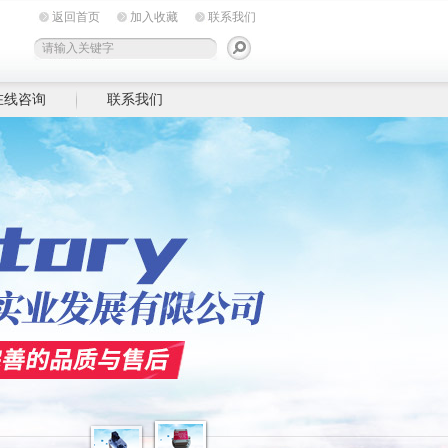
返回首页
加入收藏
联系我们
在线咨询
联系我们