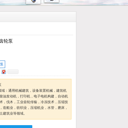
R齿轮泵
轮泵
泵
应用领域：通用机械建筑，设备装置机械，建筑机
柴油发动机，打印机，电子电机构建，自动机
术，伐木，工业齿轮传输，冷冻技术，压缩技
，造船业，纺织业，压缩机业，水管，磨床，
土建筑业等领域。