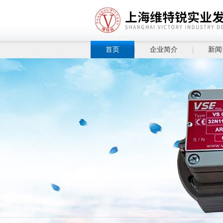
首页
企业简介
新闻