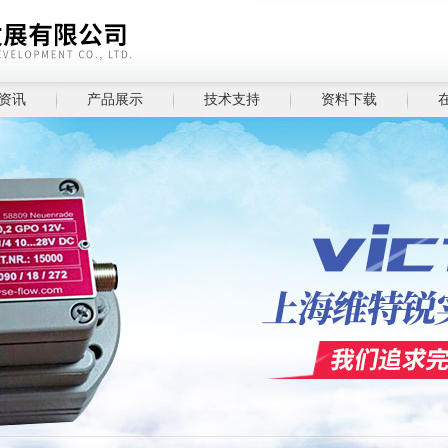
资讯
产品展示
技术支持
资料下载