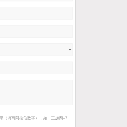
果（填写阿拉伯数字），如：三加四=7