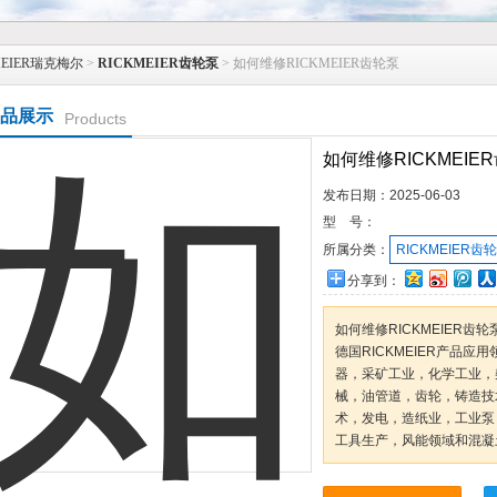
MEIER瑞克梅尔
>
RICKMEIER齿轮泵
> 如何维修RICKMEIER齿轮泵
品展示
Products
如何维修RICKMEIE
发布日期：
2025-06-03
型 号：
所属分类：
RICKMEIER齿
分享到：
如何维修RICKMEIER齿轮
德国RICKMEIER产品
器，采矿工业，化学工业，
械，油管道，齿轮，铸造技
术，发电，造纸业，工业泵
工具生产，风能领域和混凝