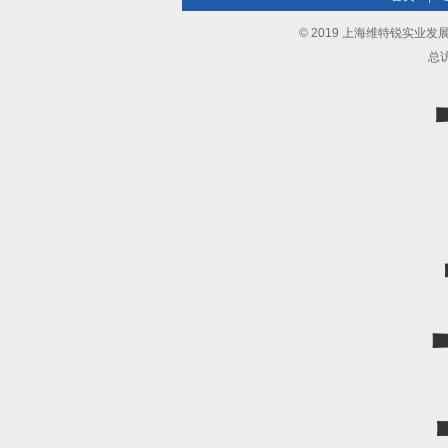
© 2019 上海维特锐实业发展有限
总访