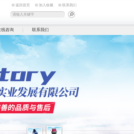
返回首页
加入收藏
联系我们
在线咨询
联系我们