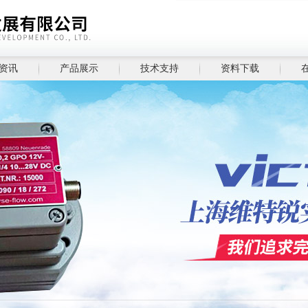
资讯
产品展示
技术支持
资料下载