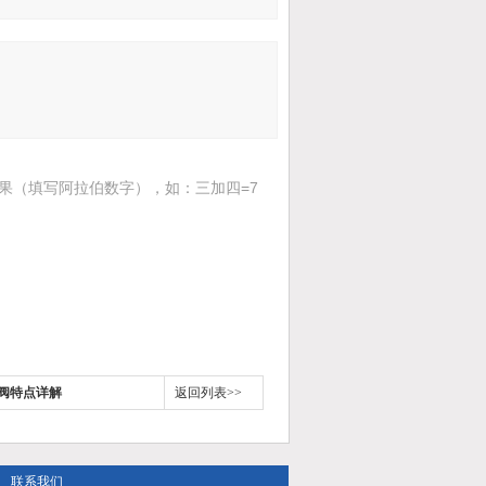
果（填写阿拉伯数字），如：三加四=7
磁阀特点详解
返回列表>>
联系我们