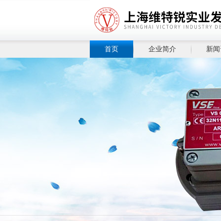
首页
企业简介
新闻