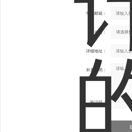
常用邮箱：
省份：
详细地址：
补充说明：
验证码：