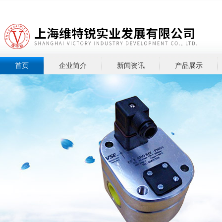
首页
企业简介
新闻资讯
产品展示