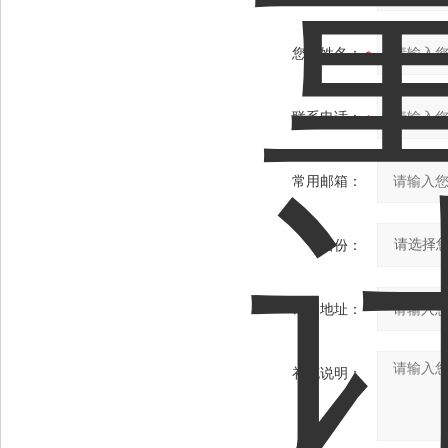
您的姓名：
联系电话：
常用邮箱：
省份：
详细地址：
补充说明：