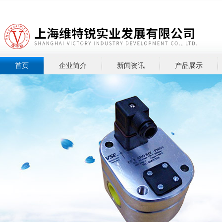
首页
企业简介
新闻资讯
产品展示