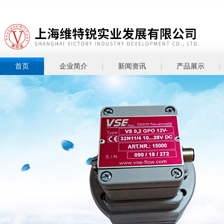
首页
企业简介
新闻资讯
产品展示