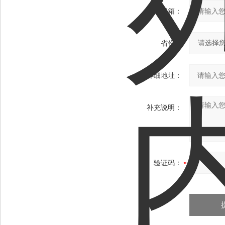
常用邮箱：
省份：
详细地址：
补充说明：
验证码：