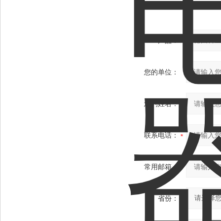
产品：
您的单位：
您的姓名：
联系电话：
常用邮箱：
省份：