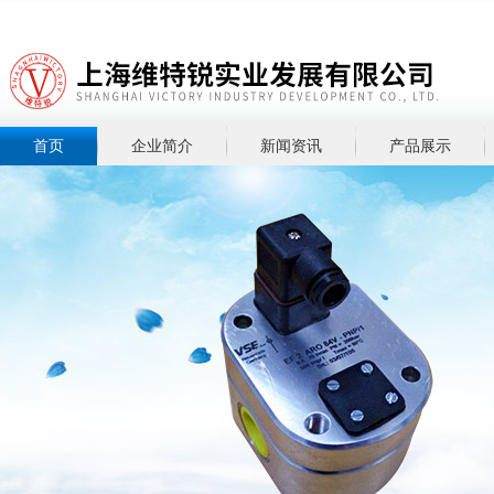
首页
企业简介
新闻资讯
产品展示