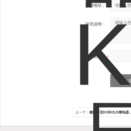
详细地址：
补充说明：
验证码：
上一个：
德国科宝KOBOLD继电器