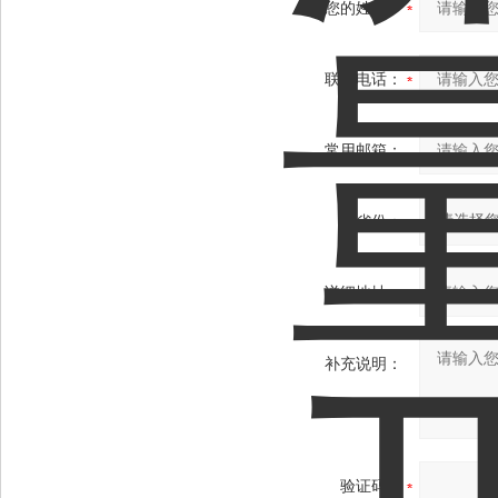
您的姓名：
联系电话：
常用邮箱：
省份：
详细地址：
补充说明：
验证码：