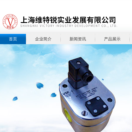
首页
企业简介
新闻资讯
产品展示