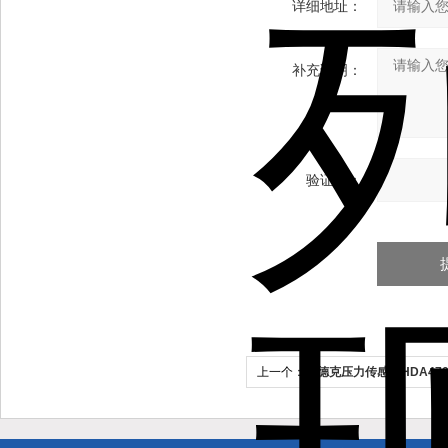
详细地址：
补充说明：
验证码：
上一个：
贺德克压力传感器HDA47