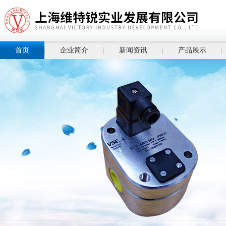
首页
企业简介
新闻资讯
产品展示