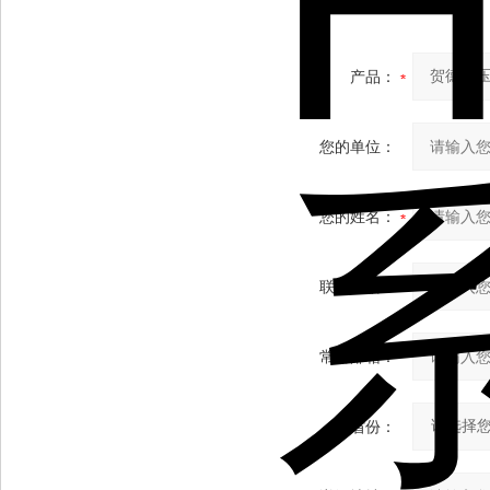
产品：
您的单位：
您的姓名：
联系电话：
常用邮箱：
省份：