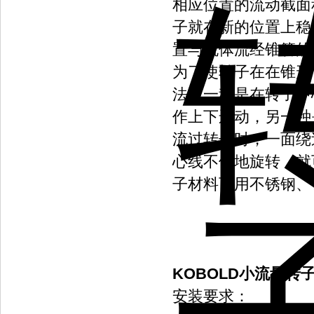
相应位置的流动截面
子就在新的位置上稳
置与流体流经锥管的
为了使转子在在锥形
法：一种是在转子中
作上下运动，另一种
流过转子时，一面绕
心线不停地旋转，就
子材料可用不锈钢、
KOBOLD小流量转子
安装要求：