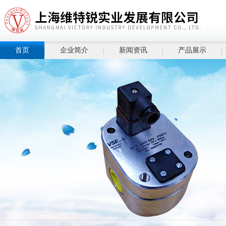
首页
企业简介
新闻资讯
产品展示