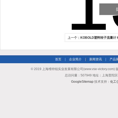
上一个：
KOBOLD塑料转子流量计 
首页
|
企业简介
|
新闻资讯
|
产品
© 2019 上海维特锐实业发展有限公司(www.vse-victory.com
总访问量：507949 地址：上海普陀区
GoogleSitemap
技术支持：
化工