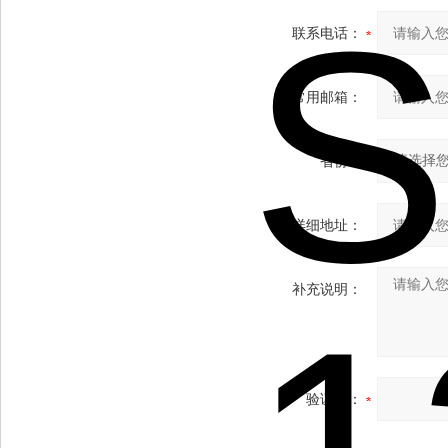
联系电话：
常用邮箱：
省份：
详细地址：
补充说明：
验证码：