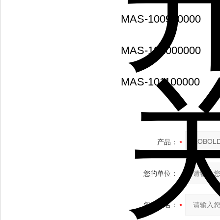
MAS-100900000
MAS-101000000
MAS-101100000
产品：
您的单位：
您的姓名：