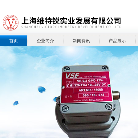
首页
企业简介
新闻资讯
产品展示