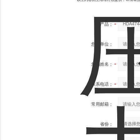
产品：
您的单位：
您的姓名：
联系电话：
常用邮箱：
省份：