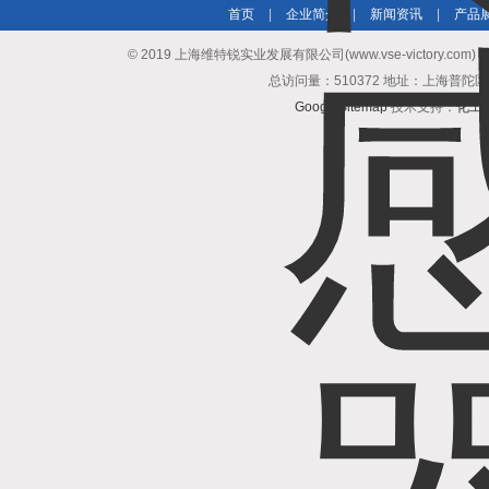
首页
|
企业简介
|
新闻资讯
|
产品
© 2019 上海维特锐实业发展有限公司(www.vse-victory.com
总访问量：510372 地址：上海普陀区
GoogleSitemap
技术支持：
化工