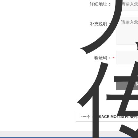
详细地址：
补充说明：
验证码：
上一个：
美国ACE-MC64M-HT