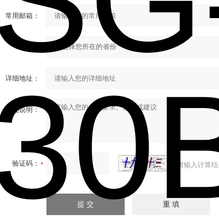
常用邮箱：
省份：
详细地址：
补充说明：
验证码：
请输入计算结