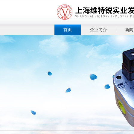
首页
企业简介
新闻