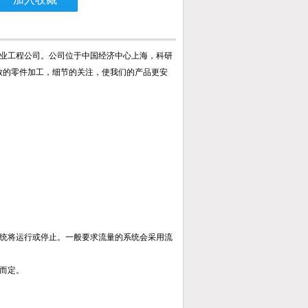
业工程公司。公司位于中国经济中心上海，科研
致的零件加工，细节的关注，使我们的产品更安
统将运行或停止。一般要求流量的系统会采用流
而定。