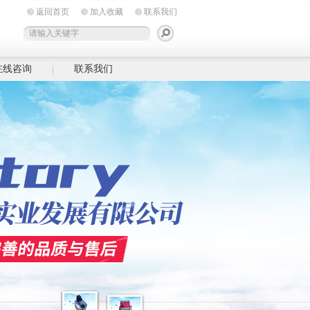
返回首页
加入收藏
联系我们
在线咨询
联系我们