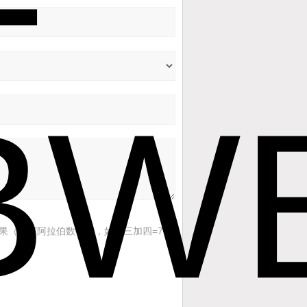
果（填写阿拉伯数字），如：三加四=7