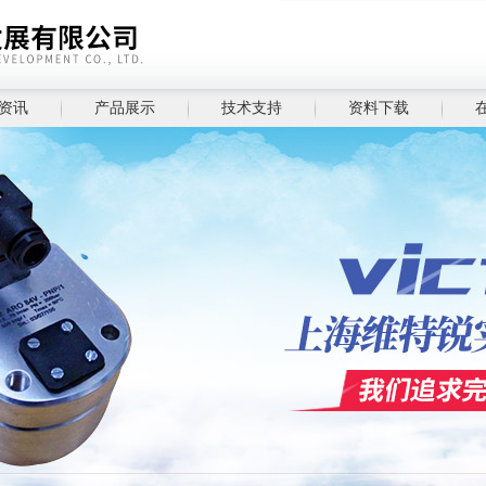
资讯
产品展示
技术支持
资料下载