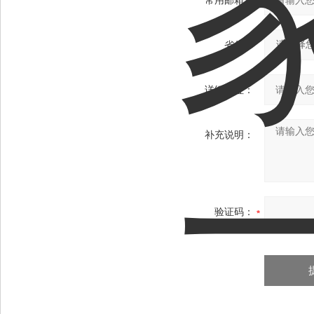
常用邮箱：
省份：
详细地址：
补充说明：
验证码：