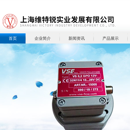
首页
企业简介
新闻资讯
产品展示