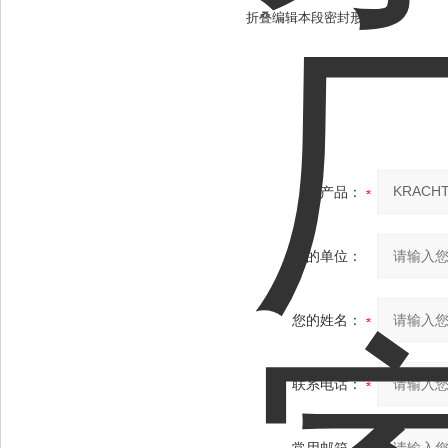
折叠编辑本段密封形式
产品：
您的单位：
您的姓名：
联系电话：