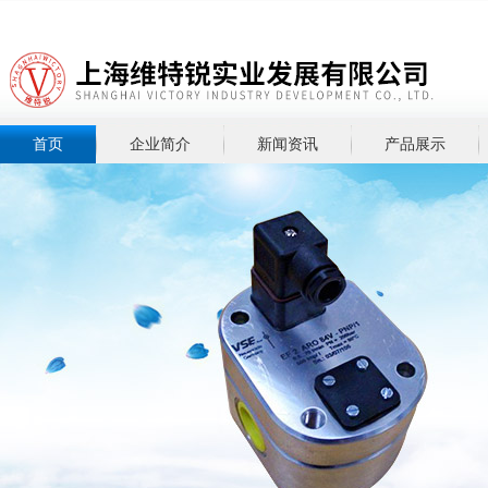
首页
企业简介
新闻资讯
产品展示