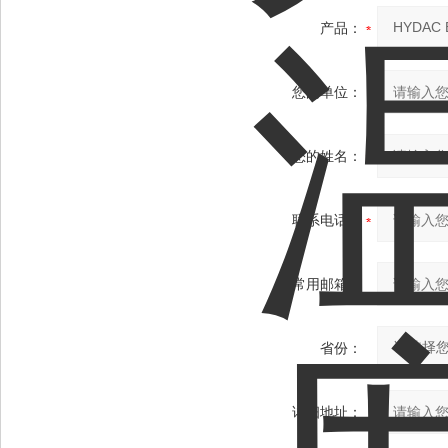
产品：
您的单位：
您的姓名：
联系电话：
常用邮箱：
省份：
详细地址：