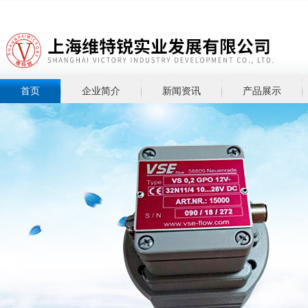
首页
企业简介
新闻资讯
产品展示