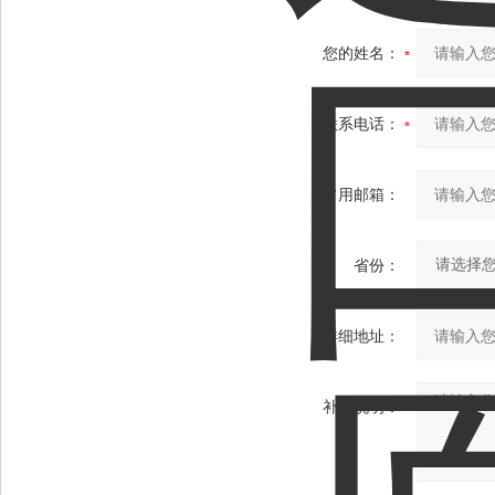
您的姓名：
联系电话：
常用邮箱：
省份：
详细地址：
补充说明：