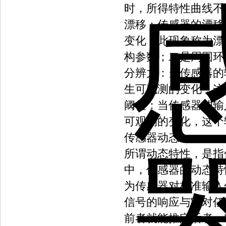
时，所得特性曲线不
漂移：传感器的漂移
变化，此现象称为漂
构参数；二是周围环
分辨力：当传感器的
生可观测的变化，这
阈值：当传感器的输
可观测的变化，这个
传感器动态
所谓动态特性，是指
中，传感器的动态特
为传感器对标准输入
信号的响应与它对任
前者就能推定后者。