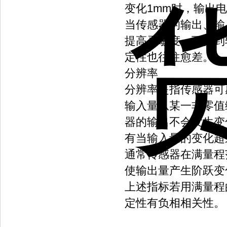
变化1mm时，输出电
当传感器的输出、输
提高灵敏度，可得到
定性也往往愈差。
分辨率
分辨率是指传感器可
输入量从某一非零值
器的输出不会发生变
有当输入量的变化超
通常传感器在满量程
使输出量产生阶跃变
上述指标若用满量程
定性有负相相关性。