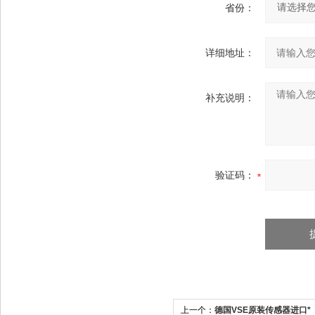
省份：
详细地址：
补充说明：
验证码：
上一个：
德国VSE原装传感器进口*