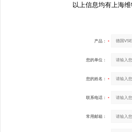
以上信息均有上海维
产品：
您的单位：
您的姓名：
联系电话：
常用邮箱：