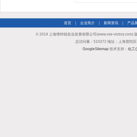
首页
|
企业简介
|
新闻资讯
|
产品
© 2019 上海维特锐实业发展有限公司(www.vse-victory.com
总访问量：510372 地址：上海普陀区
GoogleSitemap
技术支持：
化工