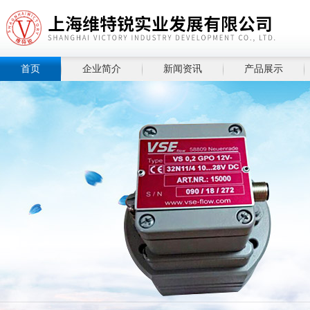
首页
企业简介
新闻资讯
产品展示