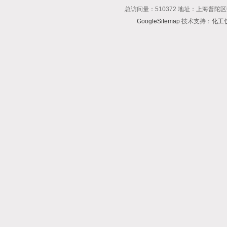
总访问量：510372 地址：上海普陀区
GoogleSitemap
技术支持：
化工