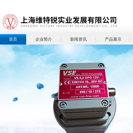
首页
企业简介
新闻资讯
产品展示