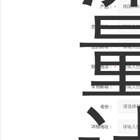
产品：
您的单位：
您的姓名：
联系电话：
常用邮箱：
省份：
详细地址：