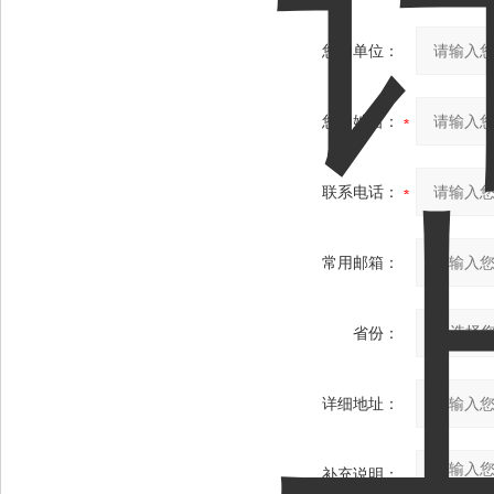
您的单位：
您的姓名：
联系电话：
常用邮箱：
省份：
详细地址：
补充说明：