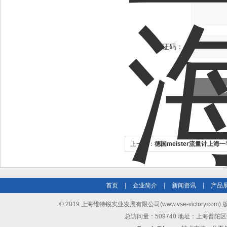
验证码：
上一个：
德国meister流量计上海
首页
|
企业简介
|
新闻资讯
|
产品
© 2019 上海维特锐实业发展有限公司(www.vse-victory.com
总访问量：509740 地址：上海普陀区