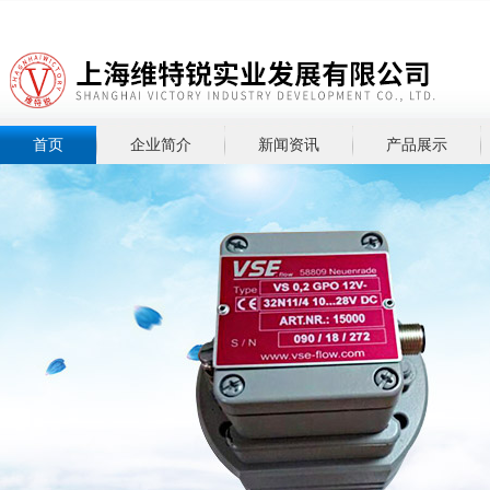
首页
企业简介
新闻资讯
产品展示