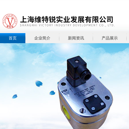
首页
企业简介
新闻资讯
产品展示