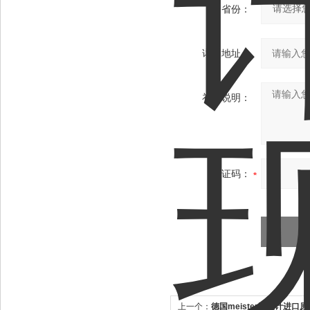
省份：
详细地址：
补充说明：
验证码：
上一个：
德国meister流量计进口