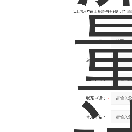
以上信息均由上海维特锐提供：详情
产品：
您的单位：
您的姓名：
联系电话：
常用邮箱：