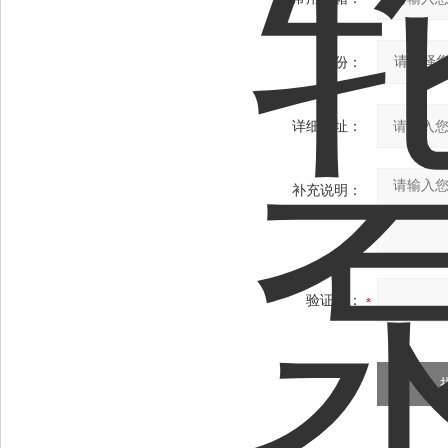
省份：
详细地址：
补充说明：
验证码：