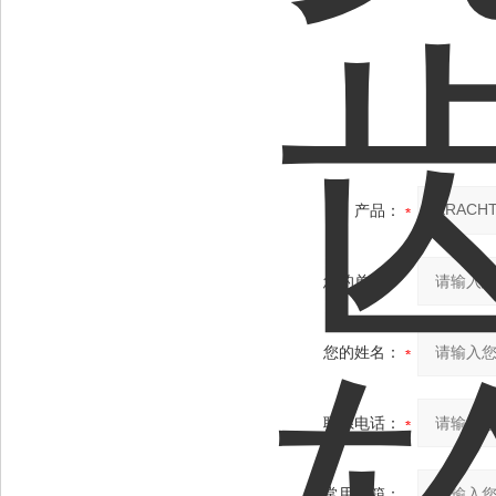
产品：
您的单位：
您的姓名：
联系电话：
常用邮箱：