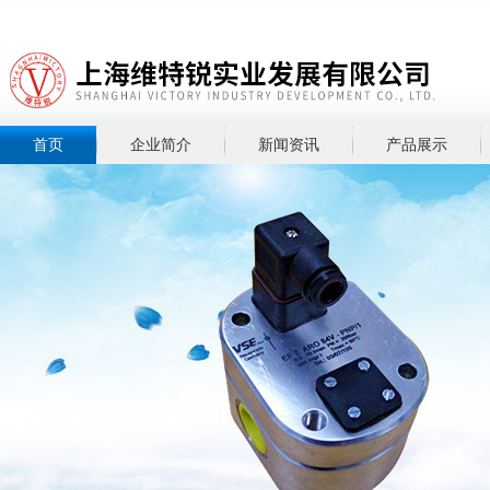
首页
企业简介
新闻资讯
产品展示