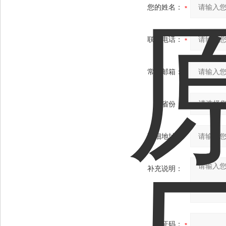
您的姓名：
联系电话：
常用邮箱：
省份：
详细地址：
补充说明：
验证码：