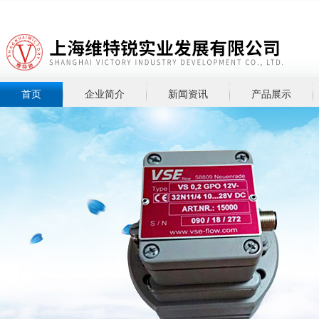
首页
企业简介
新闻资讯
产品展示