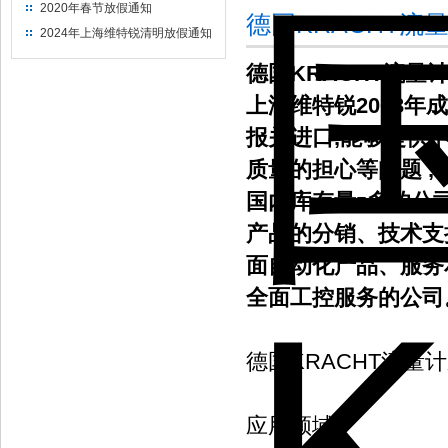
2020年春节放假通知
德国KRACHT
2024年上海维特锐清明放假通知
德国KRACHT流量
上海维特锐2003年
报关进口,能够提供
质量的担心等问题 
国内库存量z多的公
产品的分销、技术支
面自动化产品、服务
全面工控服务的公司
德国KRACHT流量
应用领域