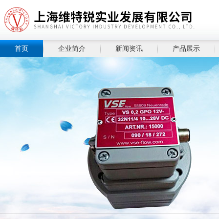
首页
企业简介
新闻资讯
产品展示