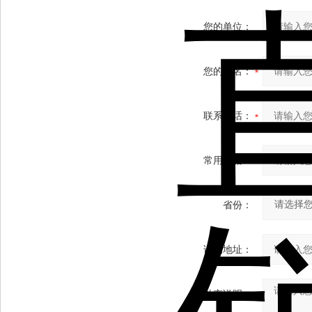
您的单位：
您的姓名：
联系电话：
常用邮箱：
省份：
详细地址：
补充说明：