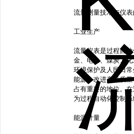
流量测量技术与仪表
工业生产
流量仪表是过程自动
金、电力、煤炭、化
环境保护及人民日常
能源，改进产品质量
占有重要的地位。在
为过程自动化控制系
能源计量