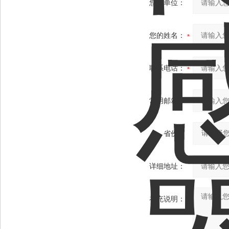
您的单位：
您的姓名：
联系电话：
常用邮箱：
省份：
详细地址：
补充说明：