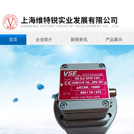
首页
企业简介
新闻资讯
产品展示