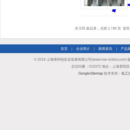
共 535 条记录，当前 1 / 90 页 
首页
|
企业简介
|
新闻资讯
|
产品
© 2019 上海维特锐实业发展有限公司(www.vse-victory.com
总访问量：510372 地址：上海普陀区
GoogleSitemap
技术支持：
化工