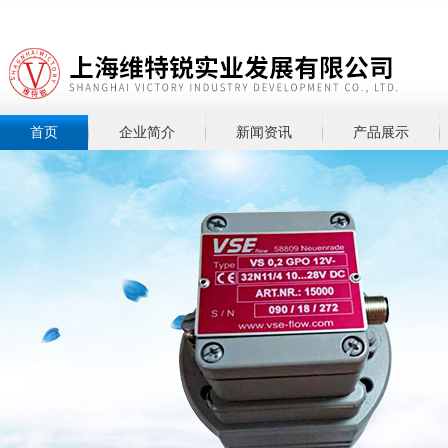
首页
企业简介
新闻资讯
产品展示