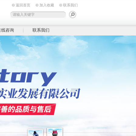
返回首页
加入收藏
联系我们
在线咨询
联系我们