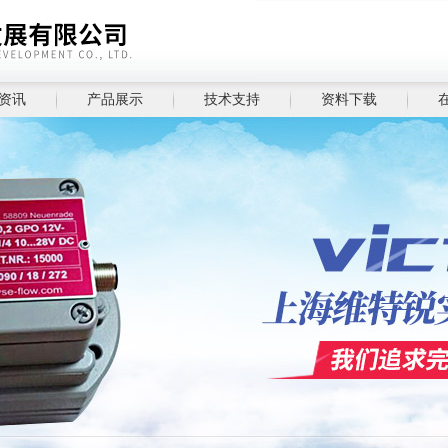
资讯
产品展示
技术支持
资料下载