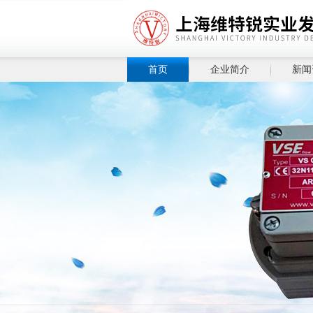
首页
企业简介
新闻