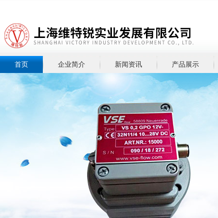
首页
企业简介
新闻资讯
产品展示