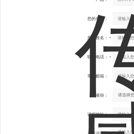
您的单位：
您的姓名：
联系电话：
常用邮箱：
省份：
详细地址：
补充说明：