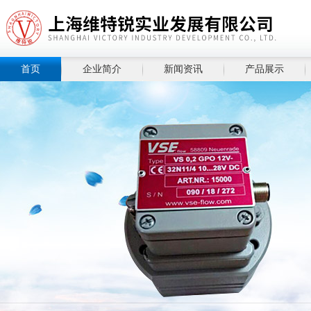
首页
企业简介
新闻资讯
产品展示