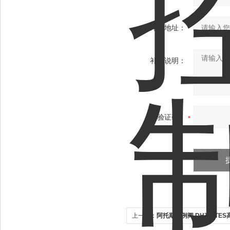
详细地址：
补充说明：
验证码：
上一个：
阿托斯比例阀 DHZO-TE