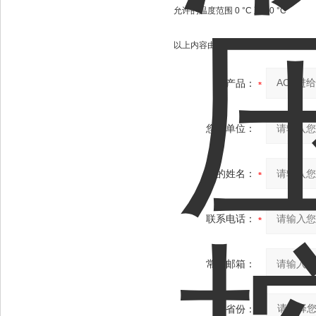
允许的温度范围 0 °C 至 60 °C
以上内容由上海维特锐提供；详情请
产品：
您的单位：
您的姓名：
联系电话：
常用邮箱：
省份：