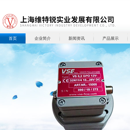
首页
企业简介
新闻资讯
产品展示