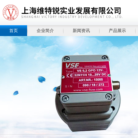
首页
企业简介
新闻资讯
产品展示