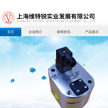
首页
企业简介
新闻资讯
产品展示