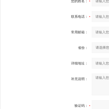
您的姓名：
联系电话：
常用邮箱：
省份：
详细地址：
补充说明：
验证码：