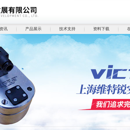
资讯
产品展示
技术支持
资料下载