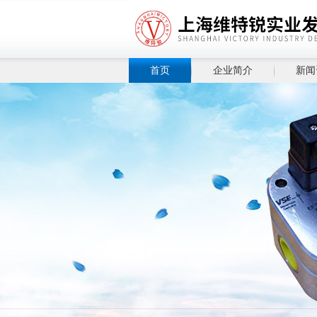
首页
企业简介
新闻