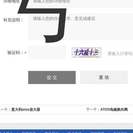
详细地址：
补充说明：
验证码：
请输入计算结
上一个：
意大利atos放大器
下一个：
ATOS电磁换向阀