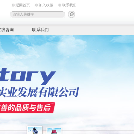
返回首页
加入收藏
联系我们
在线咨询
联系我们