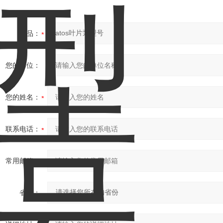
产品：
您的单位：
您的姓名：
联系电话：
常用邮箱：
省份：