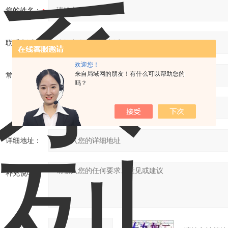
您的姓名：
联系电话：
欢迎您！
来自局域网的朋友！有什么可以帮助您的
常用邮箱：
吗？
省份：
详细地址：
补充说明：