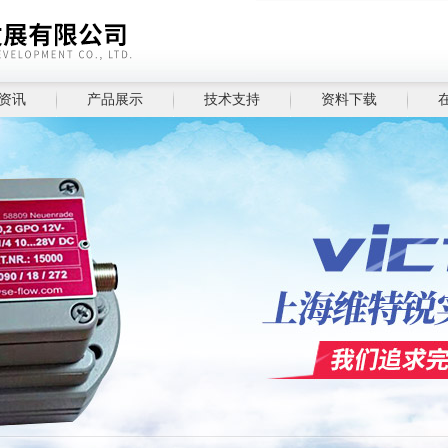
资讯
产品展示
技术支持
资料下载