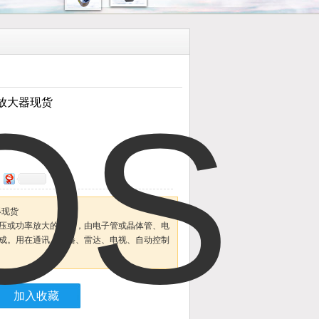
系列放大器现货
大器现货
压或功率放大的装置，由电子管或晶体管、电
成。用在通讯、广播、雷达、电视、自动控制
加入收藏