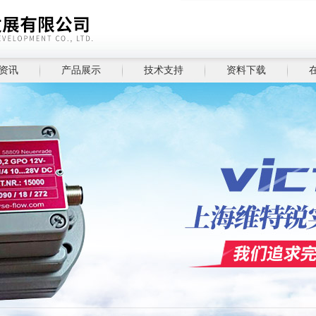
资讯
产品展示
技术支持
资料下载