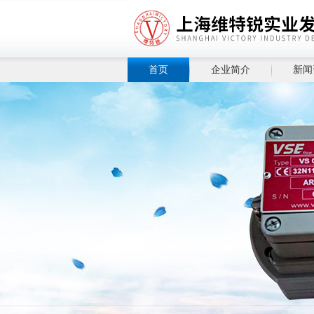
首页
企业简介
新闻