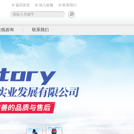
返回首页
加入收藏
联系我们
在线咨询
联系我们